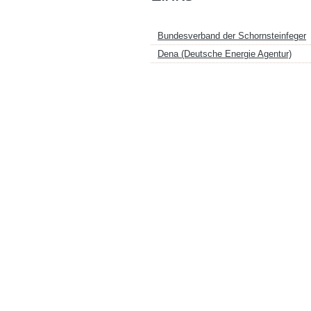
Bundesverband der Schornsteinfeger
Dena (Deutsche Energie Agentur)