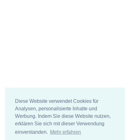
Diese Website verwendet Cookies für
Analysen, personalisierte Inhalte und
Werbung. Indem Sie diese Website nutzen,
erklären Sie sich mit dieser Verwendung
einverstanden.
Mehr erfahren