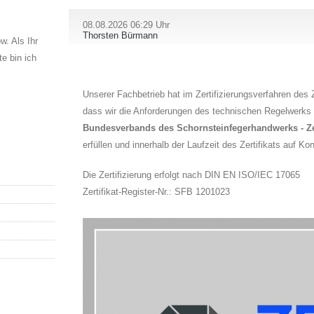
08.08.2026 06:29 Uhr
Thorsten Bürmann
. Als Ihr
e bin ich
Unserer Fachbetrieb hat im Zertifizierungsverfahren de
dass wir die Anforderungen des technischen Regelwerks
Bundesverbands des Schornsteinfegerhandwerks - Ze
erfüllen und innerhalb der Laufzeit des Zertifikats auf K
Die Zertifizierung erfolgt nach DIN EN ISO/IEC 17065
Zertifikat-Register-Nr.: SFB 1201023