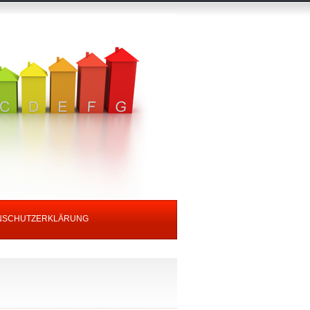
NSCHUTZERKLÄRUNG